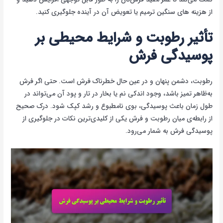
از هزینه های سنگین ترمیم یا تعویض آن در آینده جلوگیری کنید.
تأثیر رطوبت و شرایط محیطی بر
پوسیدگی فرش
رطوبت، دشمن پنهان و در عین حال خطرناک فرش است. حتی اگر فرش
به‌ظاهر تمیز باشد، وجود اندکی نم یا بخار در تار و پود آن می‌تواند در
طول زمان باعث پوسیدگی، بوی نامطبوع و رشد کپک شود. درک صحیح
از رابطه‌ی میان رطوبت و فرش یکی از کلیدی‌ترین نکات در جلوگیری از
پوسیدگی فرش به شمار می‌رود.