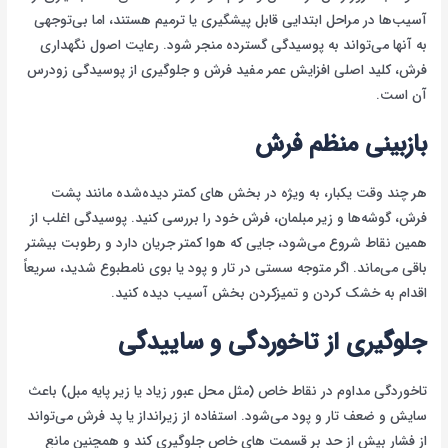
آسیب‌ها در مراحل ابتدایی قابل پیشگیری یا ترمیم هستند، اما بی‌توجهی
به آنها می‌تواند به پوسیدگی گسترده منجر شود. رعایت اصول نگهداری
فرش، کلید اصلی افزایش عمر مفید فرش و جلوگیری از پوسیدگی زودرس
آن است.
بازبینی منظم فرش
هر چند وقت یکبار، به ویژه در بخش های کمتر دیده‌شده مانند پشت
فرش، گوشه‌ها و زیر مبلمان، فرش خود را بررسی کنید. پوسیدگی اغلب از
همین نقاط شروع می‌شود، جایی که هوا کمتر جریان دارد و رطوبت بیشتر
باقی می‌ماند. اگر متوجه سستی در تار و پود یا بوی نامطبوع شدید، سریعاً
اقدام به خشک کردن و تمیزکردن بخش آسیب دیده کنید.
جلوگیری از تاخوردگی و ساییدگی
تاخوردگی مداوم در نقاط خاص (مثل محل عبور زیاد یا زیر پایه مبل) باعث
سایش و ضعف تار و پود می‌شود. استفاده از زیرانداز یا پد فرش می‌تواند
از فشار بیش از حد بر قسمت های خاص جلوگیری کند و همچنین مانع