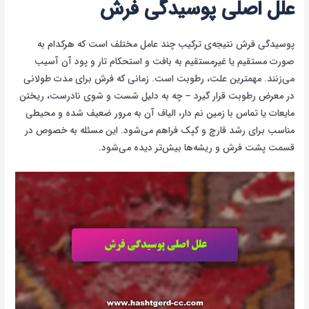
علل اصلی پوسیدگی فرش
پوسیدگی فرش نتیجه‌ی ترکیب چند عامل مختلف است که هرکدام به
صورت مستقیم یا غیرمستقیم به بافت و استحکام تار و پود آن آسیب
می‌زنند. مهمترین علت، رطوبت است. زمانی که فرش برای مدت طولانی
در معرض رطوبت قرار گیرد – چه به دلیل شست و شوی نادرست، ریختن
مایعات یا تماس با زمین نم دار، الیاف آن به مرور ضعیف شده و محیطی
مناسب برای رشد قارچ و کپک فراهم می‌شود. این مسئله به خصوص در
قسمت پشت فرش و ریشه‌ها بیش‌تر دیده می‌شود.