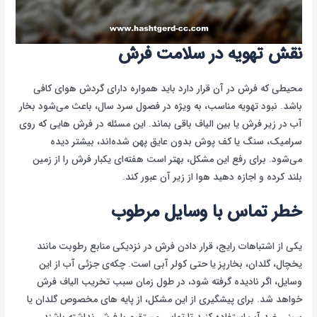
نقش تهویه در سلامت فرش
محیطی که فرش در آن قرار دارد باید همواره دارای گردش هوای کافی
باشد. نبود تهویه مناسب، به ویژه در فصول سرد سال، باعث می‌شود بخار
آب در زیر فرش یا بین الیاف باقی بماند. این مسئله در فرش هایی که روی
سرامیک، سنگ یا کف پوش بدون عایق پهن شده‌اند، بیشتر دیده
می‌شود. برای رفع این مشکل، بهتر است هفته‌ای یکبار فرش را از زمین
بلند کرده و اجازه دهید هوا از زیر آن عبور کند.
خطر تماس با وسایل مرطوب
یکی از اشتباهات رایج، قرار دادن فرش در نزدیکی منابع رطوبت مانند
یخچال، گلدان، بخارپز یا حتی کولر آبی است. چکه‌ی جزئی آب از این
وسایل، اگر نادیده گرفته شود، در طول زمان سبب تخریب الیاف فرش
خواهد شد. برای پیشگیری از این مشکل، از پایه های مخصوص گلدان یا