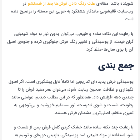
شوینده باشد. مقاله‌ی
علت رنگ دادن فرش‌ها بعد از شستشو
در
وب‌سایت قالیشویی ماندگار هشتگرد به خوبی این مسئله را توضیح داده
است.
با رعایت این نکات ساده و طبیعی، می‌توان بدون نیاز به مواد شیمیایی
گران قیمت، از پوسیدگی و تغییر رنگ فرش جلوگیری کرده و جلوه‌ی اصیل
آن را برای سال‌ها حفظ کرد.
جمع بندی
پوسیدگی فرش پدیده‌ای تدریجی اما کاملاً قابل پیشگیری است. اگر اصول
نگهداری و نظافت صحیح رعایت شود، می‌توان عمر مفید فرش را تا
چندین دهه افزایش داد. همانطور که در این مطلب دیدیم، عواملی مانند
رطوبت، شست و شوی نادرست، نور مستقیم خورشید و بی‌توجهی به
تمیزی منظم، اصلی‌ترین دشمنان فرش هستند.
با رعایت چند نکته ساده مانند خشک کردن کامل فرش پس از شست و
شو، استفاده از مواد طبیعی ضد پوسیدگی، بازبینی دوره‌ای و ترمیم به