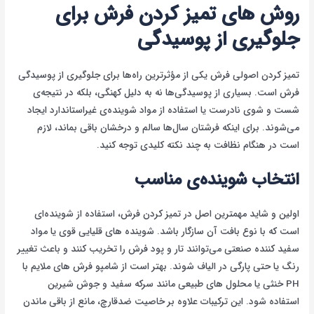
روش های تمیز کردن فرش برای
جلوگیری از پوسیدگی
تمیز کردن اصولی فرش یکی از مؤثرترین راه‌ها برای جلوگیری از پوسیدگی
فرش است. بسیاری از پوسیدگی‌ها نه به دلیل کهنگی، بلکه در نتیجه‌ی
شست و شوی نادرست یا استفاده از مواد شوینده‌ی غیراستاندارد ایجاد
می‌شوند. برای اینکه فرشتان سال‌ها سالم و درخشان باقی بماند، لازم
است در هنگام نظافت به چند نکته کلیدی توجه کنید.
انتخاب شوینده‌ی مناسب
اولین و شاید مهمترین اصل در تمیز کردن فرش، استفاده از شوینده‌ای
است که با نوع بافت آن سازگار باشد. شوینده های قلیایی قوی یا مواد
سفید کننده صنعتی می‌توانند تار و پود فرش را تخریب کنند و باعث تغییر
رنگ یا حتی پارگی در الیاف شوند. بهتر است از شامپو فرش های ملایم با
PH خنثی یا محلول های طبیعی مانند سرکه سفید و جوش شیرین
استفاده شود. این ترکیبات علاوه بر خاصیت ضدقارچ، مانع از باقی ماندن