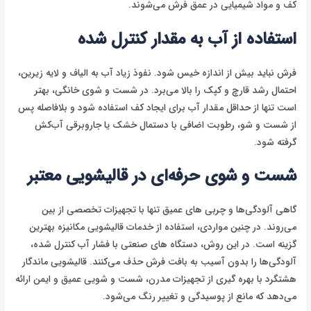
کف و مواد شیمیایی در عمق فرش می‌شوند.
استفاده از آب به مقدار کنترل شده
فرش نباید بیش از اندازه خیس شود. نفوذ زیاد آب به الیاف و لایه زیرین،
احتمال رشد قارچ و کپک را بالا می‌برد. در شست و شوی خانگی، بهتر
است تنها از حداقل مقدار آب برای ایجاد کف استفاده شود و بلافاصله پس
از شست و شو، رطوبت اضافی با دستمال خشک یا جاروبرقی آب‌کش
گرفته شود.
شست و شوی حرفه‌ای در قالیشویی معتبر
گاهی آلودگی‌ها و چربی های عمیق تنها با تجهیزات تخصصی از بین
می‌روند. در چنین مواردی، استفاده از خدمات قالیشویی مکانیزه بهترین
گزینه است. در این روش، دستگاه های صنعتی با فشار آب کنترل شده،
آلودگی‌ها را بدون آسیب به بافت فرش حذف می‌کنند. قالیشویی ماندگار
هشتگرد با بهره گیری از تجهیزات مدرن، شست و شویی عمیق و ایمن ارائه
می‌دهد که مانع از پوسیدگی و تغییر رنگ می‌شود.