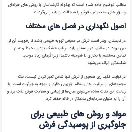
مطلب توضیح داده شده است که چگونه کارشناسان با روش های حرفه‌ای
و ابزار های مخصوص، فرش را به حالت اولیه بازمی‌گردانند.
اصول نگهداری در فصل های مختلف
در تابستان، بهتر است فرش در معرض تهویه طبیعی باشد تا رطوبت آن از
بین برود؛ در مقابل، در زمستان باید مراقب خشک بودن محیط و عدم
تماس مستقیم با بخاری یا شومینه باشید، زیرا گرمای زیاد موجب
شکنندگی الیاف می‌شود.
در نهایت نگهداری صحیح از فرش تنها شامل تمیز کردن نیست، بلکه
مجموعه‌ای از مراقبت های منظم، بازبینی دقیق و توجه به جزئیات است. با
رعایت این نکات ساده می‌توان سال‌ها از زیبایی و سلامت فرش لذت برد و
آن را به عنوان سرمایه‌ای ماندگار در خانه حفظ کرد.
مواد و روش های طبیعی برای
جلوگیری از پوسیدگی فرش