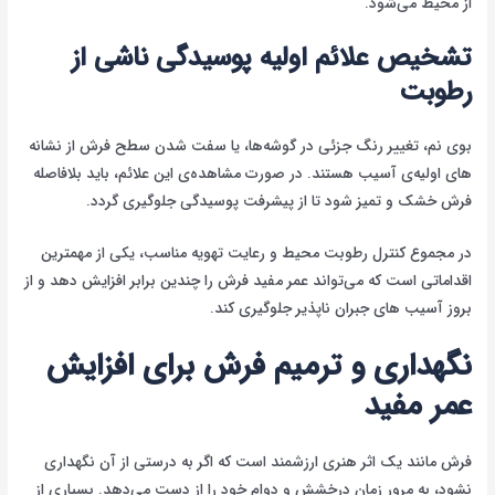
از محیط می‌شود.
تشخیص علائم اولیه پوسیدگی ناشی از
رطوبت
بوی نم، تغییر رنگ جزئی در گوشه‌ها، یا سفت شدن سطح فرش از نشانه
های اولیه‌ی آسیب هستند. در صورت مشاهده‌ی این علائم، باید بلافاصله
فرش خشک و تمیز شود تا از پیشرفت پوسیدگی جلوگیری گردد.
در مجموع کنترل رطوبت محیط و رعایت تهویه مناسب، یکی از مهمترین
اقداماتی است که می‌تواند عمر مفید فرش را چندین برابر افزایش دهد و از
بروز آسیب های جبران ناپذیر جلوگیری کند.
نگهداری و ترمیم فرش برای افزایش
عمر مفید
فرش مانند یک اثر هنری ارزشمند است که اگر به درستی از آن نگهداری
نشود، به مرور زمان درخشش و دوام خود را از دست می‌دهد. بسیاری از