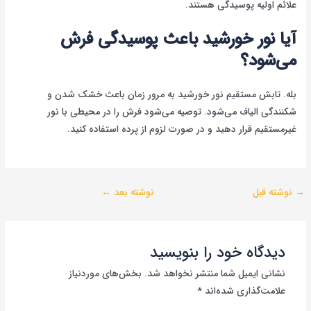
علائم اولیه پوسیدگی هستند.
آیا نور خورشید باعث پوسیدگی فرش
می‌شود؟
بله. تابش مستقیم نور خورشید به مرور زمان باعث خشک شدن و
شکنندگی الیاف می‌شود. توصیه می‌شود فرش را در محیطی با نور
غیرمستقیم قرار دهید و در صورت لزوم از پرده استفاده کنید.
→
نوشته قبل
نوشته بعد
←
دیدگاه‌ خود را بنویسید
نشانی ایمیل شما منتشر نخواهد شد.
بخش‌های موردنیاز
علامت‌گذاری شده‌اند
*