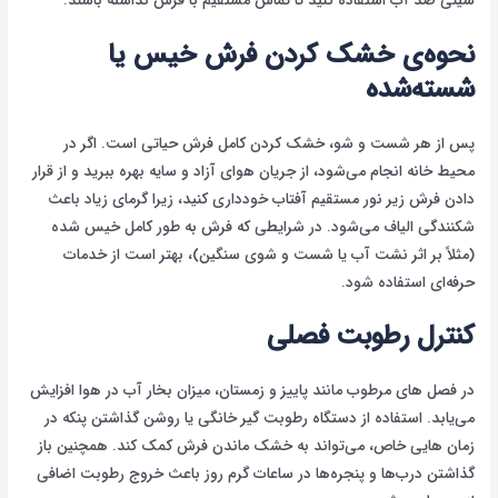
سینی ضد آب استفاده کنید تا تماس مستقیم با فرش نداشته باشند.
نحوه‌ی خشک کردن فرش خیس یا
شسته‌شده
پس از هر شست و شو، خشک کردن کامل فرش حیاتی است. اگر در
محیط خانه انجام می‌شود، از جریان هوای آزاد و سایه بهره ببرید و از قرار
دادن فرش زیر نور مستقیم آفتاب خودداری کنید، زیرا گرمای زیاد باعث
شکنندگی الیاف می‌شود. در شرایطی که فرش به طور کامل خیس شده
(مثلاً بر اثر نشت آب یا شست و شوی سنگین)، بهتر است از خدمات
حرفه‌ای استفاده شود.
کنترل رطوبت فصلی
در فصل های مرطوب مانند پاییز و زمستان، میزان بخار آب در هوا افزایش
می‌یابد. استفاده از دستگاه رطوبت گیر خانگی یا روشن گذاشتن پنکه در
زمان هایی خاص، می‌تواند به خشک ماندن فرش کمک کند. همچنین باز
گذاشتن درب‌ها و پنجره‌ها در ساعات گرم روز باعث خروج رطوبت اضافی