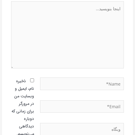
اینجا
بنویسید…
Name*
ذخیره
نام، ایمیل و
وبسایت من
Email*
در مرورگر
برای زمانی که
دوباره
وبگاه
دیدگاهی
می‌نویسم.