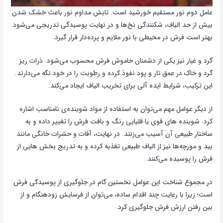
عامل دوم نور مستقیم خورشید است. تابش مداوم نور باعث خشک شدن
بیش از حد الیاف، شکنندگی نخ‌ها و در نهایت پوسیدگی تدریجی می‌شود.
بهتر است فرش در محیطی با نور ملایم و پرده‌دار قرار گیرد.
گرد و غبار نیز یکی از دشمنان خاموش فرش محسوب می‌شود. ذرات ریز
گرد و خاک در عمق تار و پود نفوذ کرده و رطوبت را در خود نگه می‌دارند.
این ترکیب، شرایط ایده آلی برای تخریب الیاف ایجاد می‌کند.
از دیگر عوامل مهم می‌توان به استفاده از مواد شوینده‌ی نامناسب اشاره
کرد. شوینده های قوی یا قلیایی رنگ و بافت فرش را تغییر داده و به
ساختار طبیعی آن آسیب می‌زنند. در نهایت، آفات و حشرات خانگی مانند
بید و مورچه‌ها نیز از الیاف طبیعی تغذیه کرده و به تدریج بخش هایی از
فرش را پوسیده می‌کنند.
در مجموع شناخت این عوامل نخستین گام در جلوگیری از پوسیدگی فرش
است؛ زیرا با رعایت چند اقدام ساده، می‌توان از فرسایش زودهنگام و از
بین رفتن ارزش فرش جلوگیری کرد.