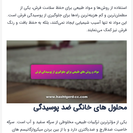
استفاده از روش‌ها و مواد طبیعی برای حفظ سلامت فرش، یکی از
مطمئن‌ترین و کم هزینه‌ترین راه‌ها برای جلوگیری از پوسیدگی فرش است.
این مواد نه تنها آسیب شیمیایی ایجاد نمی‌کنند، بلکه به حفظ بافت و رنگ
فرش نیز کمک می‌نمایند.
محلول های خانگی ضد پوسیدگی
یکی از مؤثرترین ترکیبات طبیعی، مخلوطی از سرکه سفید و آب است. سرکه
خاصیت ضدقارچ و ضدباکتری دارد و با از بین بردن میکروارگانیسم های