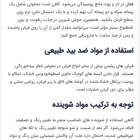
فعال در تار و پود، مانع پوسیدگی می‌شود. کافی است محلولی شامل یک
پیمانه سرکه و دو پیمانه آب تهیه کرده و با یک دستمال نخی نرم روی
سطح فرش بکشید. همچنین، جوش شیرین در جذب رطوبت و بوی
نامطبوع بسیار مؤثر است؛ می‌توانید مقدار کمی از آن را روی فرش پاشیده
و پس از چند ساعت با جاروبرقی جمع کنید.
استفاده از مواد ضد بید طبیعی
فرش های پشمی بیش از سایر انواع فرش در معرض خطر بیدخوردگی
هستند. قرار دادن کیسه های کوچک حاوی اسطوخودوس خشک، تنباکو یا
پوست پرتقال خشک‌شده در گوشه های اتاق یا زیر فرش، روشی سنتی و
مؤثر برای دور کردن حشرات است.
توجه به ترکیب مواد شوینده
گاهی استفاده از شوینده های نامناسب منجر به تغییر رنگ و تضعیف
الیاف می‌شود. اگر بعد از شست و شو متوجه تغییر رنگ یا لکه های
غیرطبیعی شدید، احتمال دارد علت آن واکنش شیمیایی میان رنگ و مواد